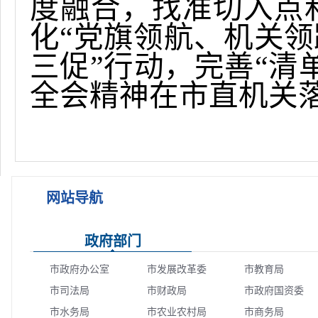
度融合，找准切入点
化“党旗领航、机关领
三促”行动，完善“清
全会精神在市直机关
网站导航
政府部门
市政府办公室
市发展改革委
市教育局
市司法局
市财政局
市政府国资委
市水务局
市农业农村局
市商务局