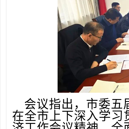
会议指出，市委五
在全市上下深入学习
济工作会议精神、全