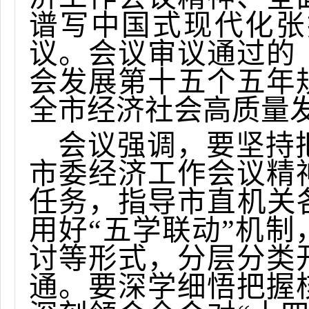
谱写中国式现代化张
议。会议审议通过的
会发展第十五个五年
全市经济社会高质量
会议强调，要坚持
市委经济工作会议精
任务，指导市直机关
用好“五学联动”机制
讨等形式，分层分类
通。要深学细悟把握