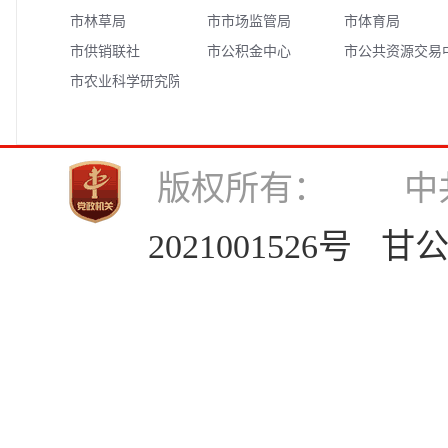
市林草局
市市场监管局
市体育局
市供销联社
市公积金中心
市公共资源交易
市农业科学研究院
版权所有： 中
2021001526号
甘公网